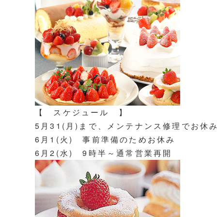
【 スケジュール 】
5月31(月)まで、メンテナンス修理でお休
6月1(火) 事前準備のためお休み
6月2(水) 9時半～通常営業再開