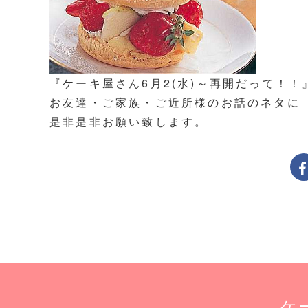
『ケーキ屋さん6月2(水)～再開だって！！
お友達・ご家族・ご近所様のお話のネタに
是非是非お願い致します。
ケ