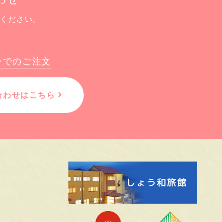
せください。
ンでのご注文
合わせはこちら