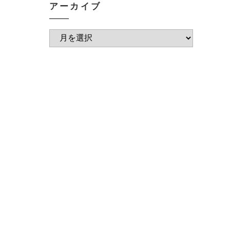
アーカイブ