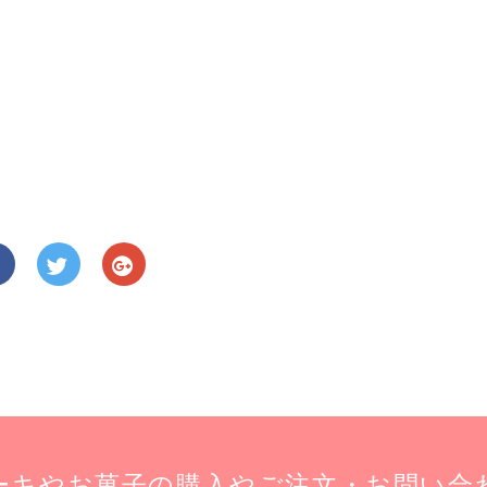
』
ーキやお菓子の購入やご注文・お問い合