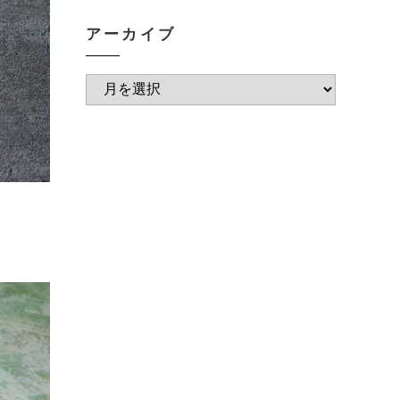
アーカイブ