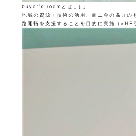
buyer’s roomとは↓↓↓
地域の資源・技術の活用、商工会の協力の
路開拓を支援することを目的に実施（※HP