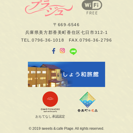
〒669-6546
兵庫県美方郡香美町香住区七日市312-1
TEL.0796-36-1018 FAX.0796-36-2796
おもてなし承認認定
© 2019 sweets & cafe Plage. All rights reserved.