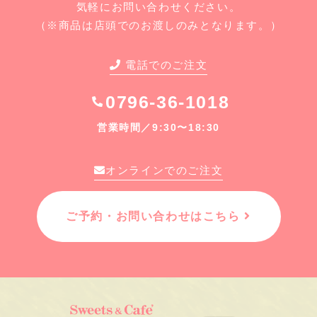
気軽にお問い合わせください。
（※商品は店頭でのお渡しのみとなります。）
電話でのご注文
0796-36-1018
営業時間／9:30〜18:30
オンラインでのご注文
ご予約・お問い合わせはこちら