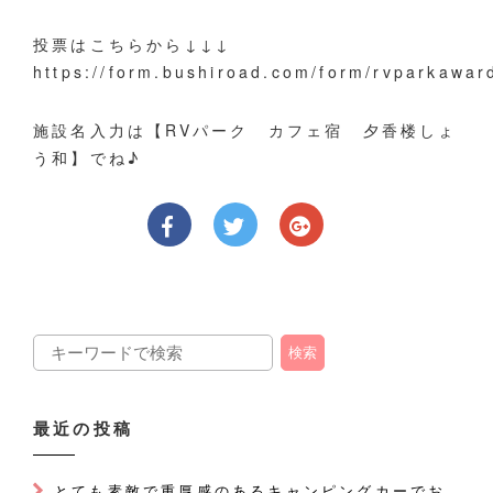
投票はこちらから↓↓↓
https://form.bushiroad.com/form/rvparkawar
施設名入力は【RVパーク カフェ宿 夕香楼しょ
う和】でね♪
最近の投稿
とても素敵で重厚感のあるキャンピングカーでお