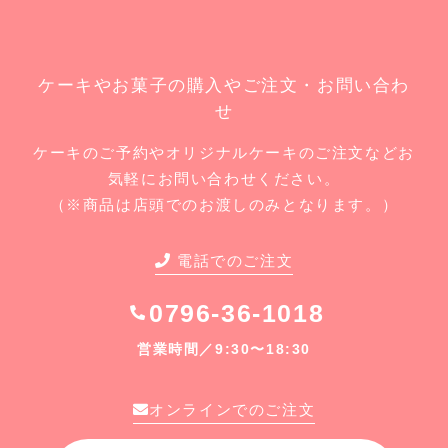
ケーキやお菓子の購入やご注文・お問い合わ
せ
ケーキのご予約やオリジナルケーキのご注文などお
気軽にお問い合わせください。
（※商品は店頭でのお渡しのみとなります。）
電話でのご注文
0796-36-1018
営業時間／9:30〜18:30
オンラインでのご注文