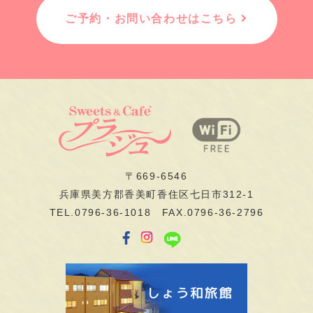
ご予約・お問い合わせはこちら
〒669-6546
兵庫県美方郡香美町香住区七日市312-1
TEL.0796-36-1018 FAX.0796-36-2796