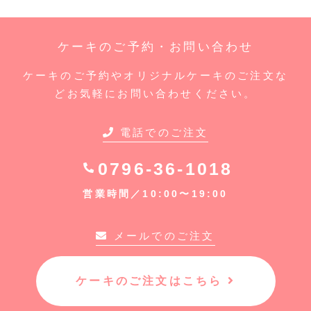
ケーキのご予約・お問い合わせ
ケーキのご予約やオリジナルケーキのご注文な
どお気軽にお問い合わせください。
電話でのご注文
0796-36-1018
営業時間／10:00〜19:00
メールでのご注文
ケーキのご注文はこちら