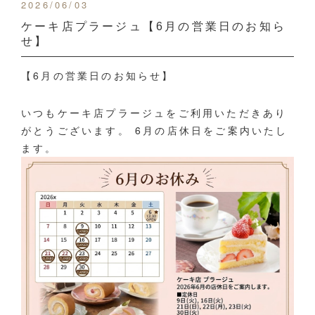
2026/06/03
ケーキ店プラージュ【6月の営業日のお知ら
せ】
【6月の営業日のお知らせ】
いつもケーキ店プラージュをご利用いただきあり
がとうございます。 6月の店休日をご案内いたし
ます。