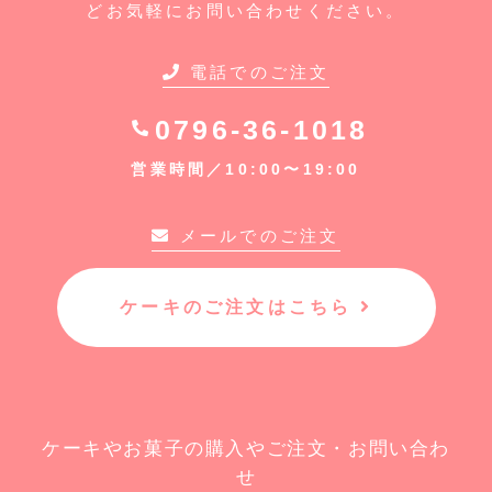
どお気軽にお問い合わせください。
電話でのご注文
0796-36-1018
営業時間／10:00〜19:00
メールでのご注文
ケーキのご注文はこちら
ケーキやお菓子の購入やご注文・お問い合わ
せ