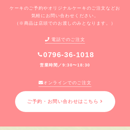
ケーキのご予約やオリジナルケーキのご注文などお
気軽にお問い合わせください。
（※商品は店頭でのお渡しのみとなります。）
電話でのご注文
0796-36-1018
営業時間／9:30〜18:30
オンラインでのご注文
ご予約・お問い合わせはこちら