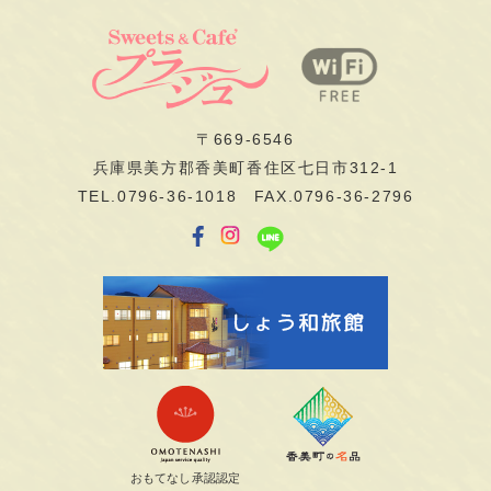
〒669-6546
兵庫県美方郡香美町香住区七日市312-1
TEL.0796-36-1018 FAX.0796-36-2796
おもてなし承認認定