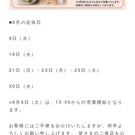
■6月の定休日
9日（火）
16日（火）
21日（日）・22日（月）・23日（火）
30日（火）
※6月6日（土）は、13:30からの営業開始となり
ます。
お客様にはご不便をおかけいたしますが、何卒よ
ろしくお願い申し上げます。 皆さまのご来店を心